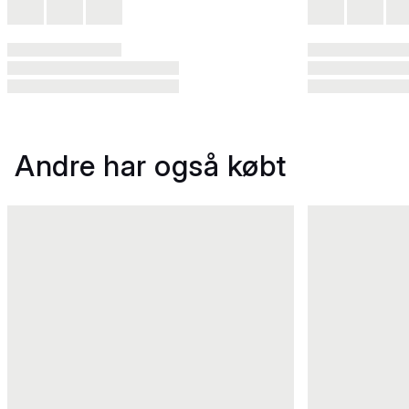
Andre har også købt