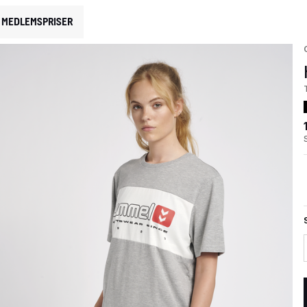
MEDLEMSPRISER