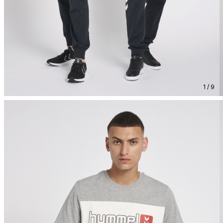
1 / 9