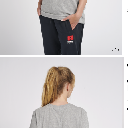
2 / 9