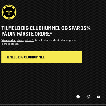
TILMELD DIG CLUBHUMMEL OG SPAR 15%
PÅ DIN FØRSTE ORDRE*
Visse undtagelser gælder*
Rabatkoden sendes til den angivne
e-mailadresse.
TILMELD DIG CLUBHUMMEL