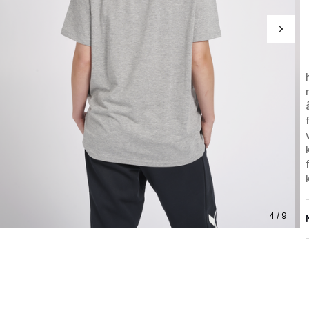
4 / 9