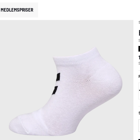
MEDLEMSPRISER