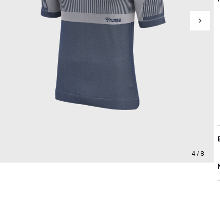
4 / 8