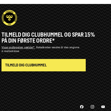
TILMELD DIG CLUBHUMMEL OG SPAR 15%
PÅ DIN FØRSTE ORDRE*
Visse undtagelser gælder*
Rabatkoden sendes til den angivne
e-mailadresse.
TILMELD DIG CLUBHUMMEL