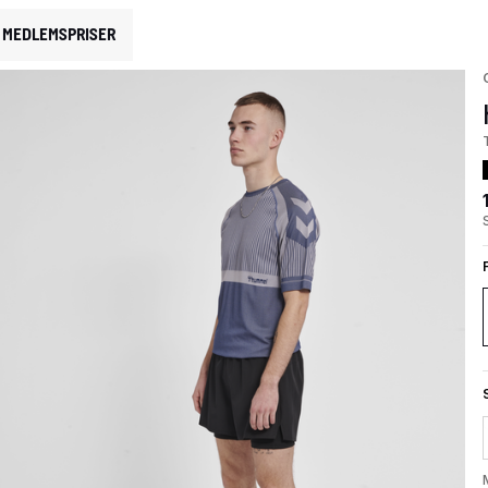
MEDLEMSPRISER