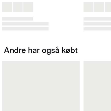
Andre har også købt