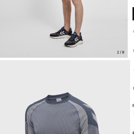
2 / 8