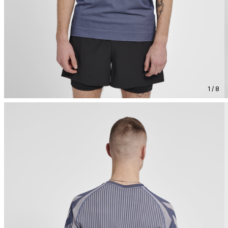
1 / 8