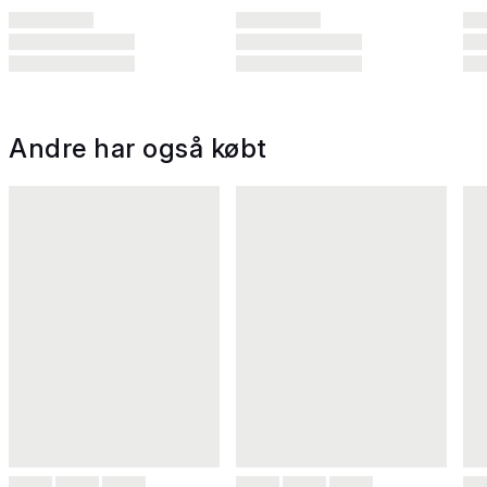
Andre har også købt