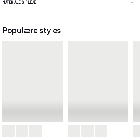
MATERIALE & PLEJE
Populære styles