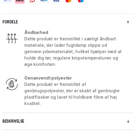
FORDELE
Åndbarhed
Dette produkt er fremstillet i særligt åndbart
materiale, der lader fugtdamp slippe ud
gennem ydermaterialet, hvilket hjælper med at
holde dig tør, regulere kropstemperaturen og
øge komforten.
Genanvendt polyester
Dette produkt er fremstillet af
genbrugspolyester, der er skabt af genbrugte
plastflasker og lavet til holdbare fibre af høj
kvalitet.
BESKRIVELSE