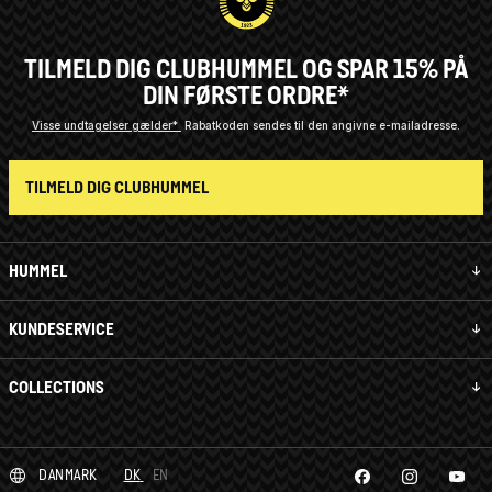
TILMELD DIG CLUBHUMMEL OG SPAR 15% PÅ
DIN FØRSTE ORDRE*
Visse undtagelser gælder*
Rabatkoden sendes til den angivne e-mailadresse.
TILMELD DIG CLUBHUMMEL
HUMMEL
KUNDESERVICE
COLLECTIONS
DANMARK
DK
EN