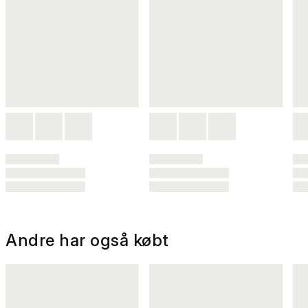
Andre har også købt