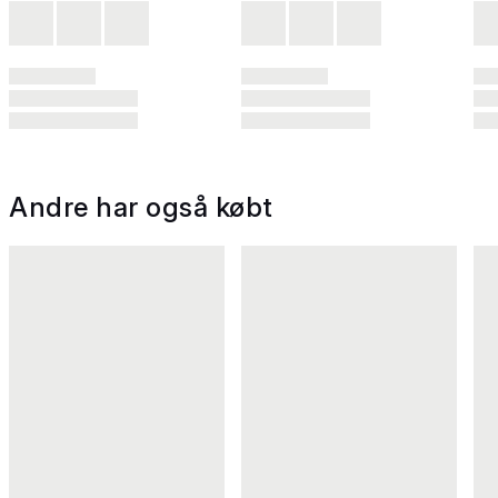
Andre har også købt