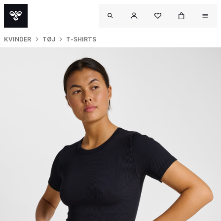
KVINDER
TØJ
T-SHIRTS