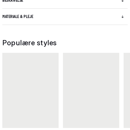
BESKRIVELSE
MATERIALE & PLEJE
Populære styles