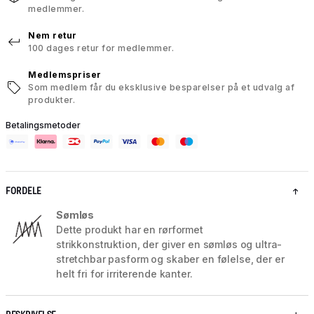
medlemmer.
Nem retur
100 dages retur for medlemmer.
Medlemspriser
Som medlem får du eksklusive besparelser på et udvalg af
produkter.
Betalingsmetoder
FORDELE
Sømløs
Dette produkt har en rørformet
strikkonstruktion, der giver en sømløs og ultra-
stretchbar pasform og skaber en følelse, der er
helt fri for irriterende kanter.