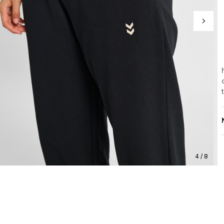
4 / 8