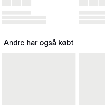
Andre har også købt