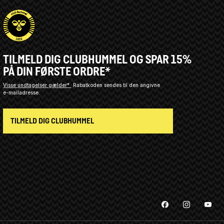
TILMELD DIG CLUBHUMMEL OG SPAR 15%
PÅ DIN FØRSTE ORDRE*
Visse undtagelser gælder*
Rabatkoden sendes til den angivne
e-mailadresse.
TILMELD DIG CLUBHUMMEL