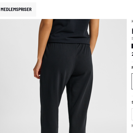
MEDLEMSPRISER