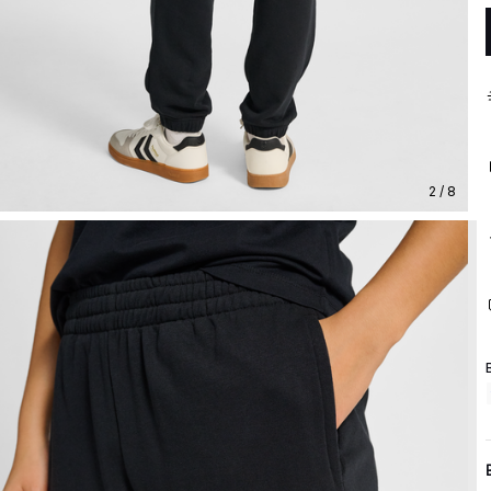
2 / 8