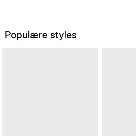
Populære styles