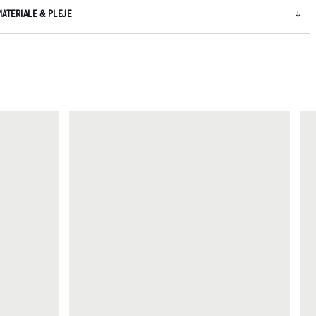
MATERIALE & PLEJE