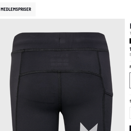
MEDLEMSPRISER