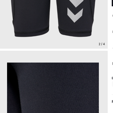
2 / 4