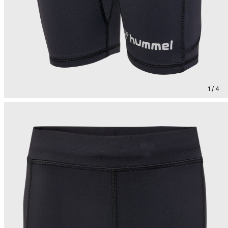
1 / 4