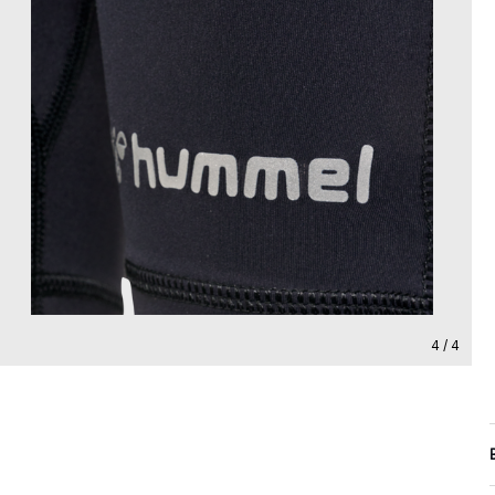
4 / 4