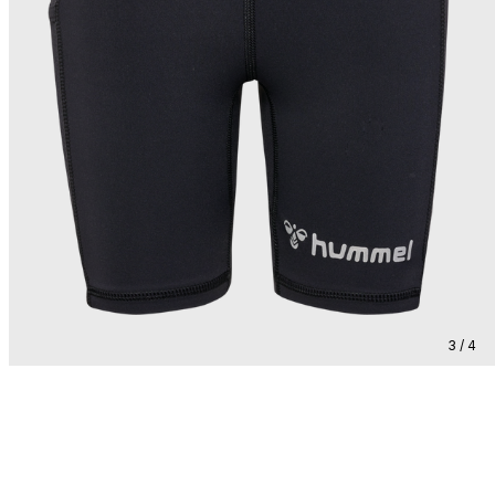
3 / 4