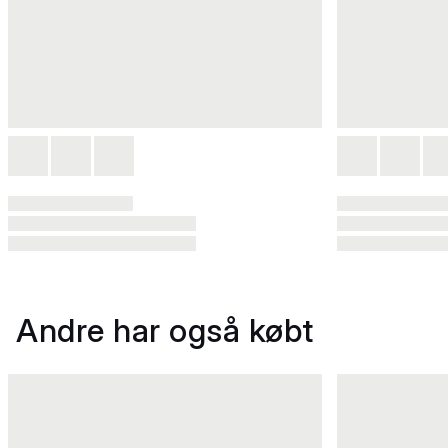
Andre har også købt