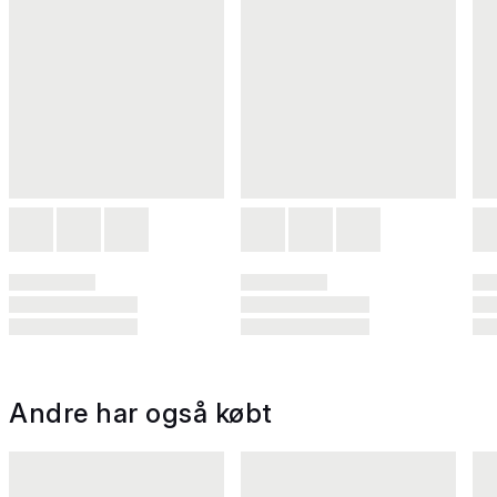
Andre har også købt