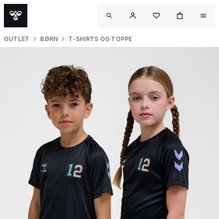
OUTLET
BØRN
T-SHIRTS OG TOPPE