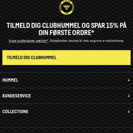
TILMELD DIG CLUBHUMMEL OG SPAR 15% PÅ
DIN FØRSTE ORDRE*
Visse undtagelser gælder*
Rabatkoden sendes til den angivne e-mailadresse.
TILMELD DIG CLUBHUMMEL
HUMMEL
KUNDESERVICE
COLLECTIONS