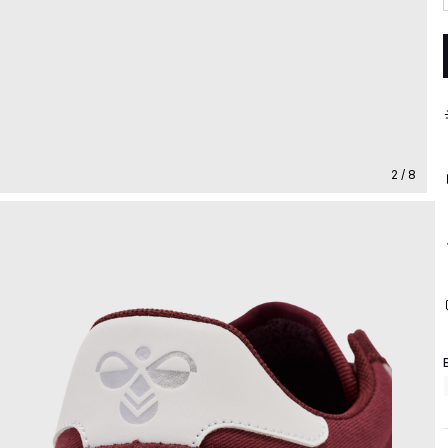
2 / 8