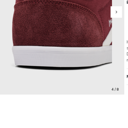
4 / 8