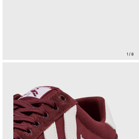
1 / 8