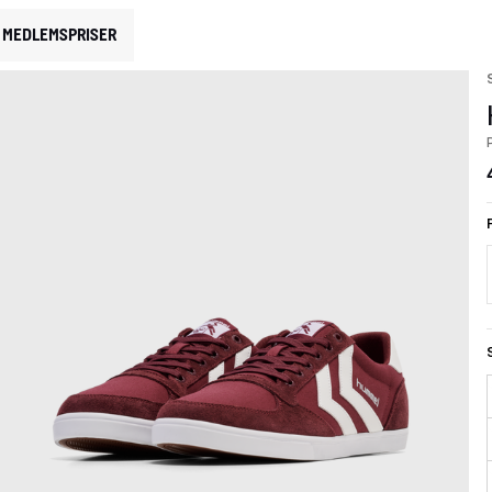
MEDLEMSPRISER