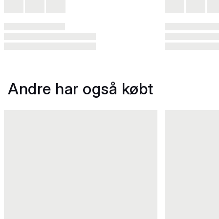
Andre har også købt