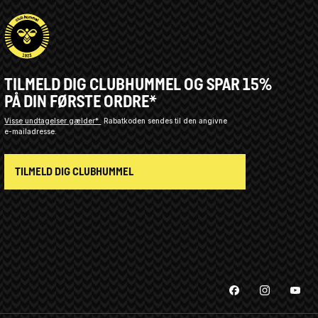
TILMELD DIG CLUBHUMMEL OG SPAR 15%
PÅ DIN FØRSTE ORDRE*
Visse undtagelser gælder*
Rabatkoden sendes til den angivne
e-mailadresse.
TILMELD DIG CLUBHUMMEL