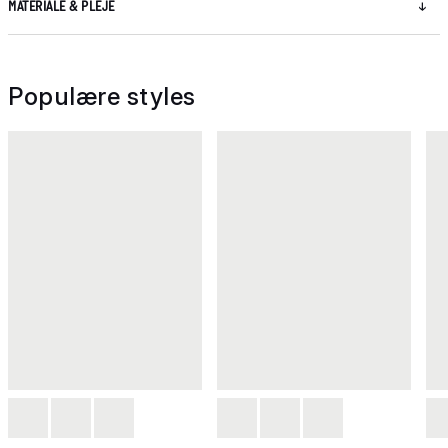
MATERIALE & PLEJE
Populære styles