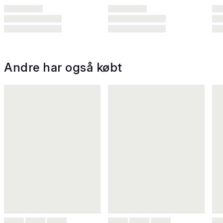
Andre har også købt