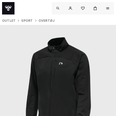
OUTLET
SPORT
OVERTØJ