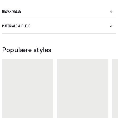
BESKRIVELSE
MATERIALE & PLEJE
Populære styles