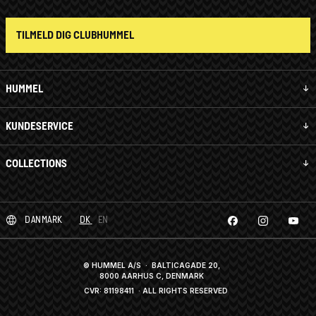
TILMELD DIG CLUBHUMMEL
HUMMEL
KUNDESERVICE
COLLECTIONS
DANMARK
DK
EN
© HUMMEL A/S · BALTICAGADE 20,
8000 AARHUS C, DENMARK
CVR: 81198411
· ALL RIGHTS RESERVED