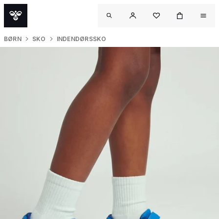
BØRN
SKO
INDENDØRSSKO