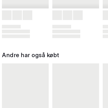
Andre har også købt