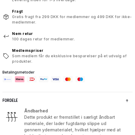
Fragt
Gratis fragt fra 299 DKK for medlemmer og 499 DKK for ikke-
medlemmer.
Nem retur
100 dages retur for medlemmer.
Medlemspriser
Som medlem får du eksklusive besparelser på et udvalg af
produkter.
Betalingsmetoder
FORDELE
Åndbarhed
Dette produkt er fremstillet i særligt åndbart
materiale, der lader fugtdamp slippe ud
gennem ydermaterialet, hvilket hjælper med at