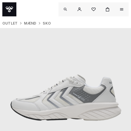
OUTLET
MÆND
SKO