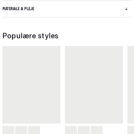
MATERIALE & PLEJE
Populære styles