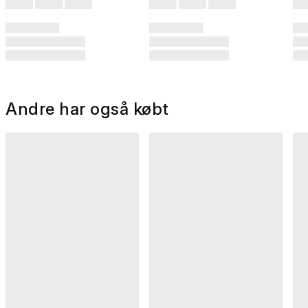
Andre har også købt