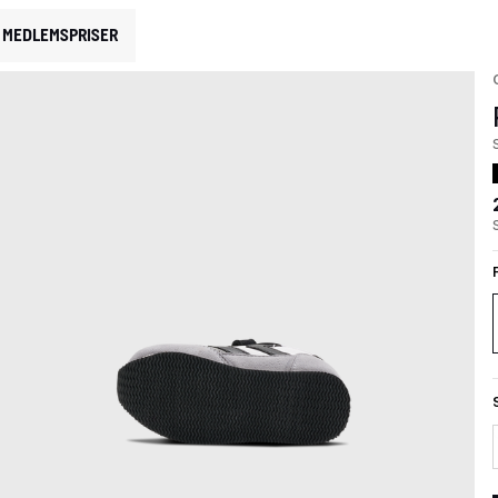
MEDLEMSPRISER