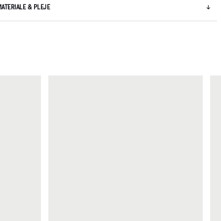
MATERIALE & PLEJE