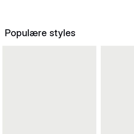
Populære styles