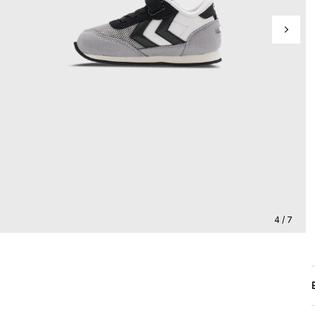
4 / 7