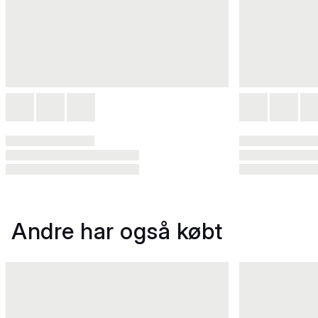
Andre har også købt