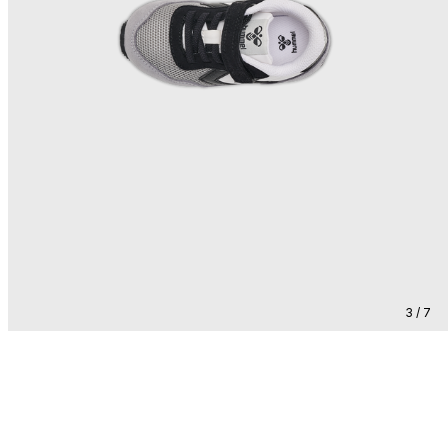
3 / 7