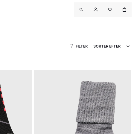
FILTER