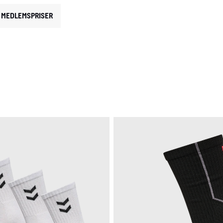
MEDLEMSPRISER