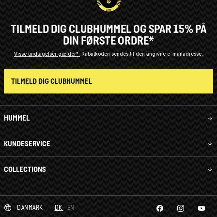
TILMELD DIG CLUBHUMMEL OG SPAR 15% PÅ
DIN FØRSTE ORDRE*
Visse undtagelser gælder*
Rabatkoden sendes til den angivne e-mailadresse.
TILMELD DIG CLUBHUMMEL
HUMMEL
KUNDESERVICE
COLLECTIONS
DANMARK
DK
EN