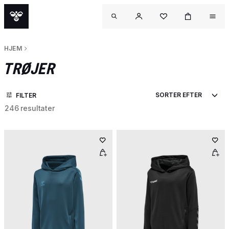
HJEM
TRØJER
FILTER
246 resultater