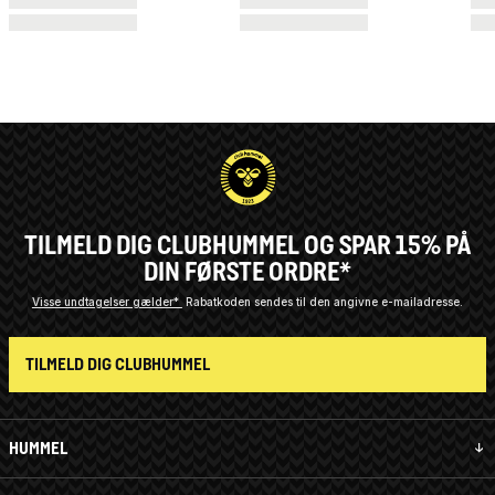
TILMELD DIG CLUBHUMMEL OG SPAR 15% PÅ
DIN FØRSTE ORDRE*
Visse undtagelser gælder*
Rabatkoden sendes til den angivne e-mailadresse.
TILMELD DIG CLUBHUMMEL
HUMMEL