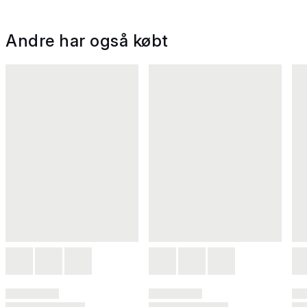
Andre har også købt