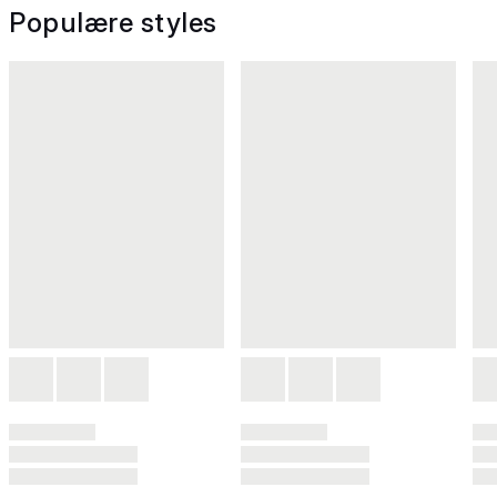
Populære styles