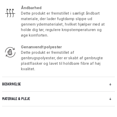
Åndbarhed
Dette produkt er fremstillet i særligt åndbart
materiale, der lader fugtdamp slippe ud
gennem ydermaterialet, hvilket hjælper med at
holde dig tør, regulere kropstemperaturen og
øge komforten.
Genanvendt polyester
Dette produkt er fremstillet af
genbrugspolyester, der er skabt af genbrugte
plastflasker og lavet til holdbare fibre af høj
kvalitet.
BESKRIVELSE
MATERIALE & PLEJE