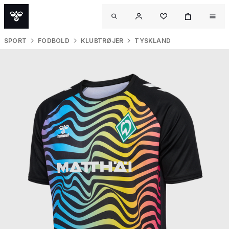
SPORT
FODBOLD
KLUBTRØJER
TYSKLAND