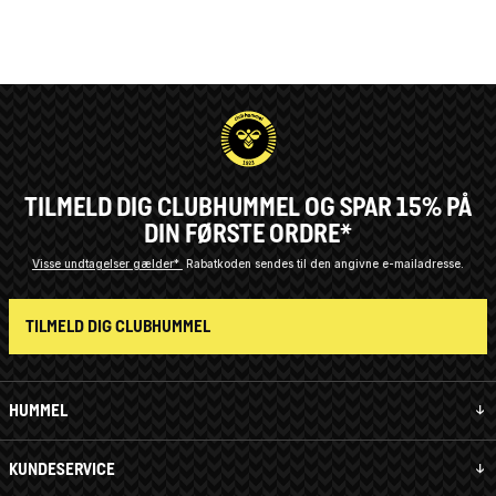
TILMELD DIG CLUBHUMMEL OG SPAR 15% PÅ
DIN FØRSTE ORDRE*
Visse undtagelser gælder*
Rabatkoden sendes til den angivne e-mailadresse.
TILMELD DIG CLUBHUMMEL
HUMMEL
KUNDESERVICE