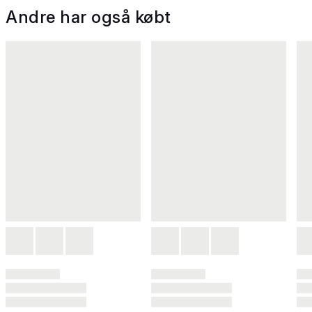
Andre har også købt