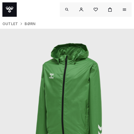
OUTLET
BØRN