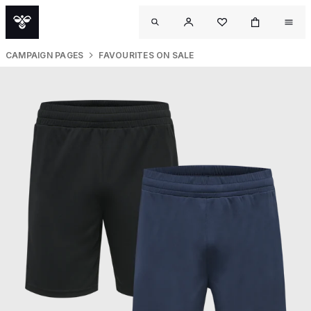
CAMPAIGN PAGES
FAVOURITES ON SALE