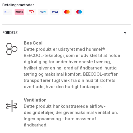
Betalingsmetoder
FORDELE
Bee Cool
Dette produkt er udstyret med hummel®
BEECOOL-teknologi, som er udviklet til at holde
dig kølig og tør under hver eneste træning,
hvilket giver en høj grad af åndbarhed, hurtig
tørring og maksimal komfort. BEECOOL-stoffer
transporterer fugt væk fra din hud til stoffets
overflade, hvor den hurtigt fordamper.
Ventilation
Dette produkt har konstruerede airflow-
designdetaljer, der giver maksimal ventilation.
Ingen opvarmning - bare masser af
åndbarhed.