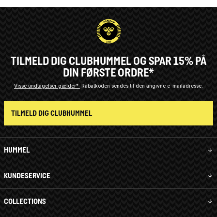
TILMELD DIG CLUBHUMMEL OG SPAR 15% PÅ
DIN FØRSTE ORDRE*
Visse undtagelser gælder*
Rabatkoden sendes til den angivne e-mailadresse.
TILMELD DIG CLUBHUMMEL
HUMMEL
KUNDESERVICE
COLLECTIONS