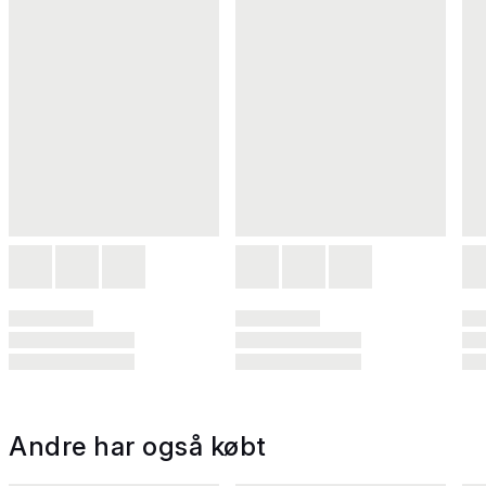
Andre har også købt