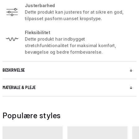
Justerbarhed
Dette produkt kan justeres for at sikre en god,
tilpasset pasform uanset kropstype.
Fleksibilitet
Dette produkt har indbygget
stretchfunktionalitet for maksimal komfort,
bevægelse og bedre formbevarelse.
BESKRIVELSE
MATERIALE & PLEJE
Populære styles