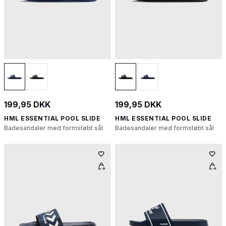
199,95 DKK
199,95 DKK
HML ESSENTIAL POOL SLIDE
HML ESSENTIAL POOL SLIDE
Badesandaler med formstøbt sål
Badesandaler med formstøbt sål