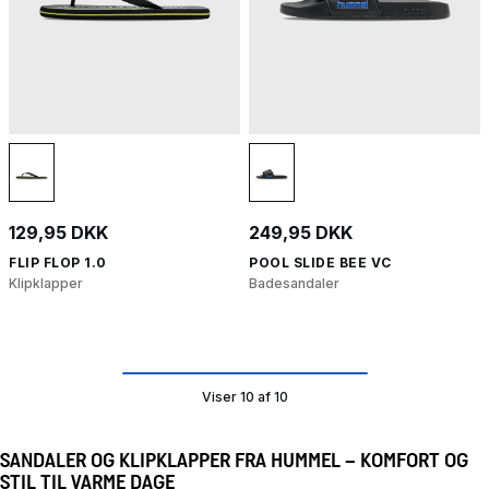
129,95 DKK
249,95 DKK
FLIP FLOP 1.0
POOL SLIDE BEE VC
Klipklapper
Badesandaler
Viser 10 af 10
SANDALER OG KLIPKLAPPER FRA HUMMEL – KOMFORT OG
STIL TIL VARME DAGE