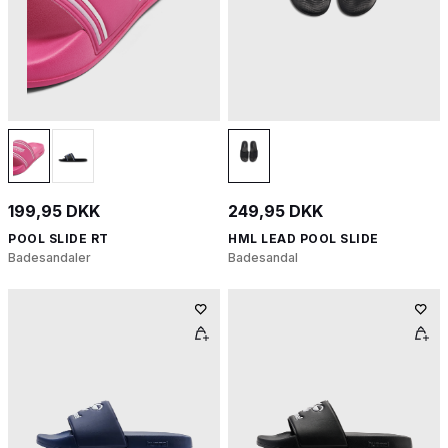
199,95 DKK
249,95 DKK
POOL SLIDE RT
HML LEAD POOL SLIDE
Badesandaler
Badesandal