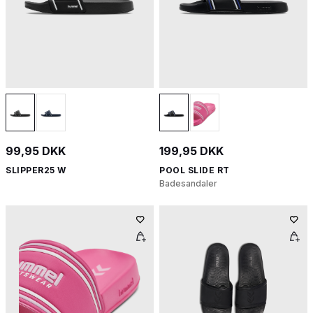
99,95 DKK
199,95 DKK
SLIPPER25 W
POOL SLIDE RT
Badesandaler