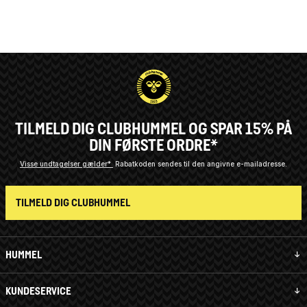
TILMELD DIG CLUBHUMMEL OG SPAR 15% PÅ
DIN FØRSTE ORDRE*
Visse undtagelser gælder*
Rabatkoden sendes til den angivne e-mailadresse.
TILMELD DIG CLUBHUMMEL
HUMMEL
KUNDESERVICE