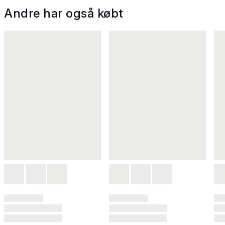
Andre har også købt