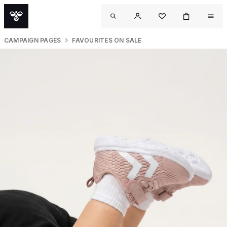
CAMPAIGN PAGES
FAVOURITES ON SALE