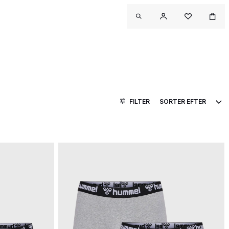
FILTER