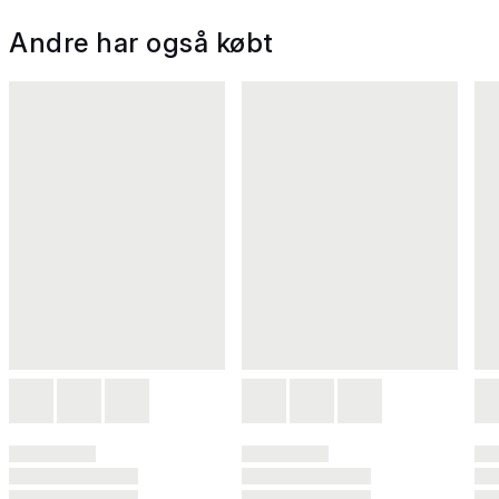
Andre har også købt