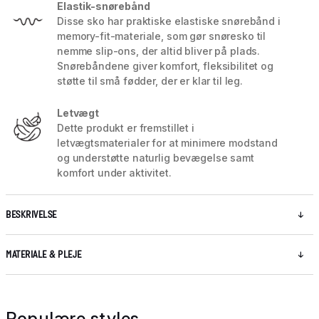
Elastik-snørebånd
Disse sko har praktiske elastiske snørebånd i
memory-fit-materiale, som gør snøresko til
nemme slip-ons, der altid bliver på plads.
Snørebåndene giver komfort, fleksibilitet og
støtte til små fødder, der er klar til leg.
Letvægt
Dette produkt er fremstillet i
letvægtsmaterialer for at minimere modstand
og understøtte naturlig bevægelse samt
komfort under aktivitet.
BESKRIVELSE
MATERIALE & PLEJE
Populære styles