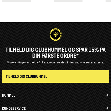
TILMELD DIG CLUBHUMMEL OG SPAR 15% PÅ
DIN FØRSTE ORDRE*
Visse undtagelser gælder*
Rabatkoden sendes til den angivne e-mailadresse.
TILMELD DIG CLUBHUMMEL
HUMMEL
KUNDESERVICE