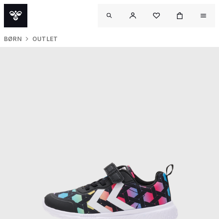
BØRN
OUTLET