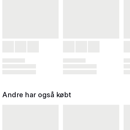
Andre har også købt