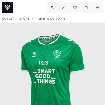
OUTLET
SPORT
T-SHIRTS OG TOPPE