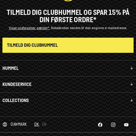
TILMELD DIG CLUBHUMMEL OG SPAR 15% PÅ
DIN FØRSTE ORDRE*
Visse undtagelser gælder*
Rabatkoden sendes til den angivne e-mailadresse.
TILMELD DIG CLUBHUMMEL
HUMMEL
KUNDESERVICE
COLLECTIONS
DANMARK
DK
EN