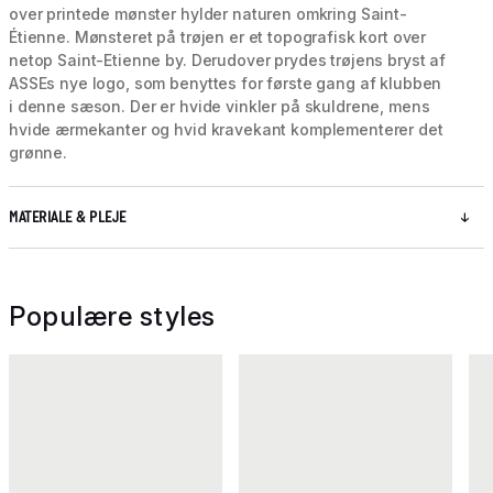
over printede mønster hylder naturen omkring Saint-
Étienne. Mønsteret på trøjen er et topografisk kort over
netop Saint-Etienne by. Derudover prydes trøjens bryst af
ASSEs nye logo, som benyttes for første gang af klubben
i denne sæson. Der er hvide vinkler på skuldrene, mens
hvide ærmekanter og hvid kravekant komplementerer det
grønne.
MATERIALE & PLEJE
Populære styles