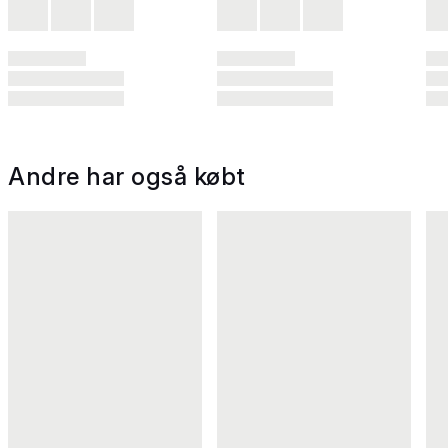
Andre har også købt