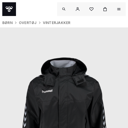
BØRN
OVERTØJ
VINTERJAKKER