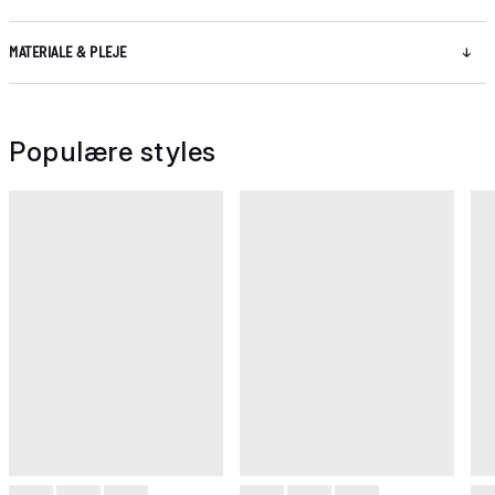
MATERIALE & PLEJE
Populære styles