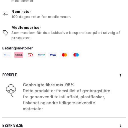
medlemmer.
Nem retur
100 dages retur for medlemmer.
Medlemspriser
Som medlem får du eksklusive besparelser på et udvalg af
produkter.
Betalingsmetoder
FORDELE
Genbrugte fibre min. 95%.
Dette produkt er fremstillet af genbrugsfibre
fra genanvendt tekstilaffald, plastflasker,
fiskenet og andre tidligere anvendte
materialer.
BESKRIVELSE