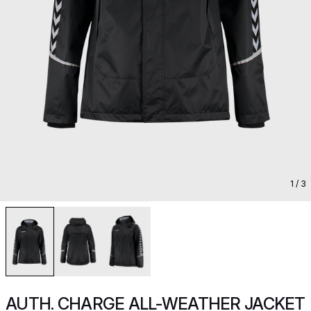
1
/ 3
AUTH. CHARGE ALL-WEATHER JACKET