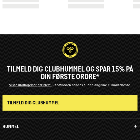
TILMELD DIG CLUBHUMMEL OG SPAR 15% PÅ
DIN FØRSTE ORDRE*
Visse undtagelser gælder*
Rabatkoden sendes til den angivne e-mailadresse.
TILMELD DIG CLUBHUMMEL
HUMMEL