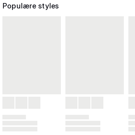
Populære styles