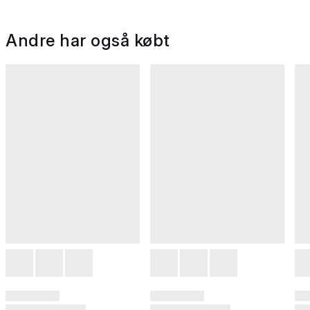
Andre har også købt