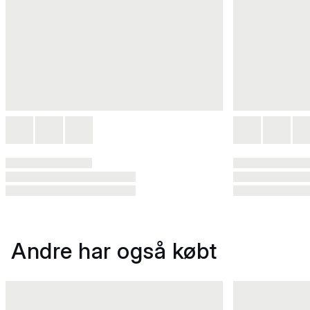
Andre har også købt