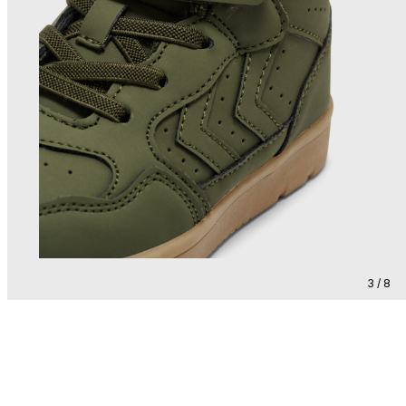
3 / 8