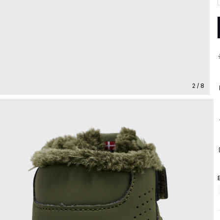
2 / 8