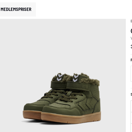
MEDLEMSPRISER