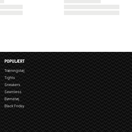
POPULÆRT
Træningstøj
Tights
Sneakers
Seamless
Børnetøj
Black Friday