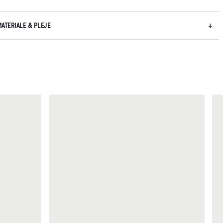
MATERIALE & PLEJE