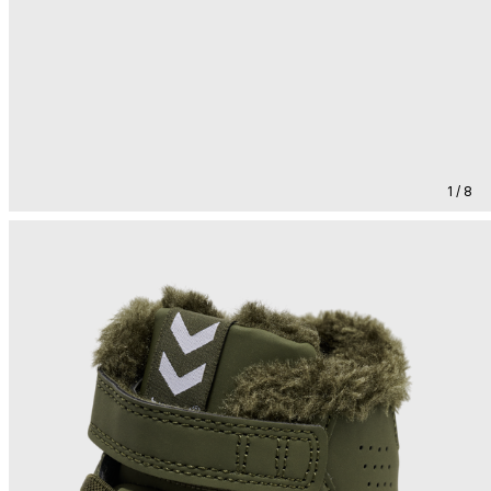
1 / 8