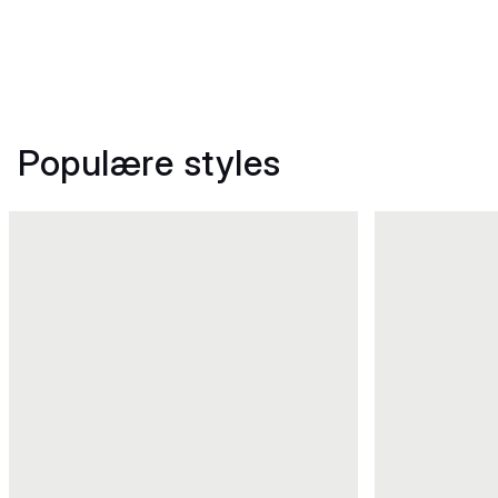
Populære styles