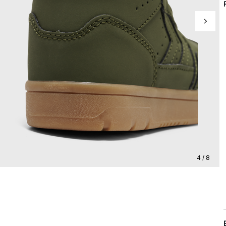
4 / 8