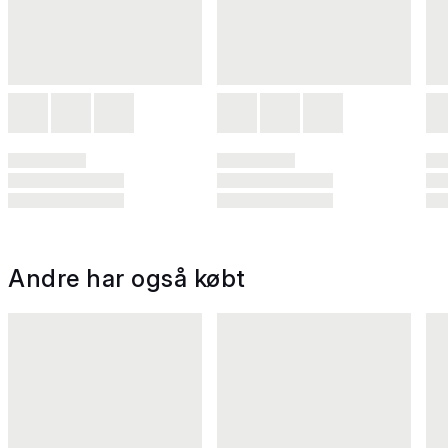
Andre har også købt