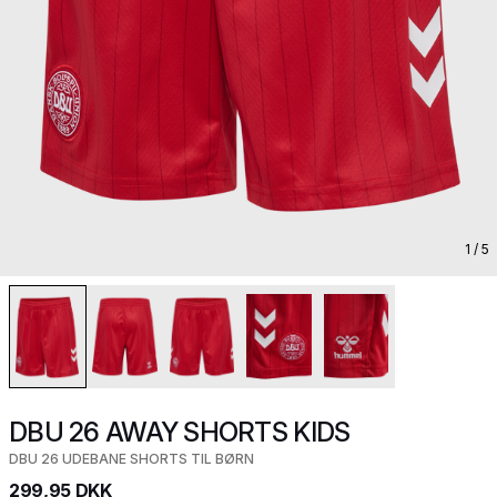
1
/ 5
DBU 26 AWAY SHORTS KIDS
DBU 26 UDEBANE SHORTS TIL BØRN
299,95 DKK