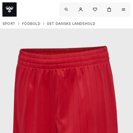
SPORT
FODBOLD
DET DANSKE LANDSHOLD