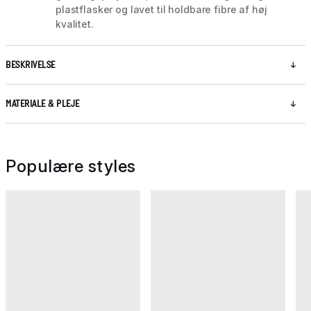
plastflasker og lavet til holdbare fibre af høj
kvalitet.
BESKRIVELSE
MATERIALE & PLEJE
Populære styles