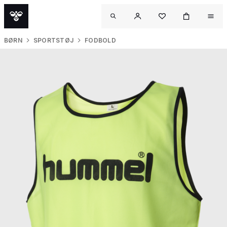
BØRN
SPORTSTØJ
FODBOLD