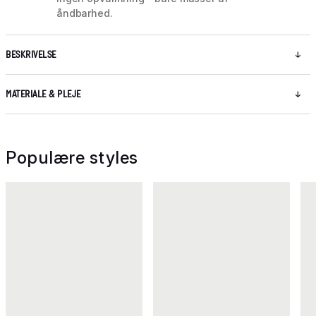
åndbarhed.
BESKRIVELSE
MATERIALE & PLEJE
Populære styles