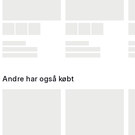
Andre har også købt