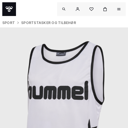
SPORT
SPORTSTASKER OG TILBEHØR