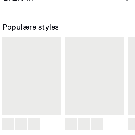
Populære styles