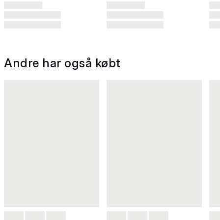
Andre har også købt