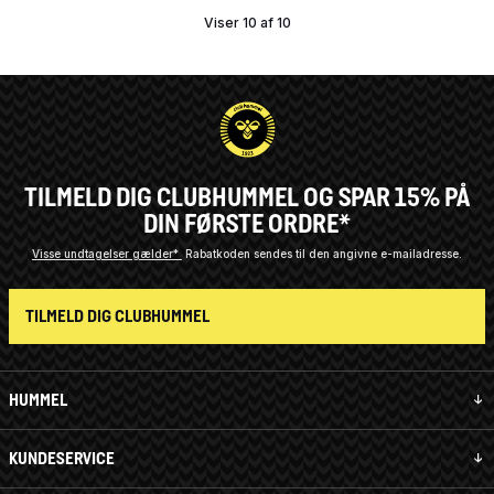
Viser 10 af 10
TILMELD DIG CLUBHUMMEL OG SPAR 15% PÅ
DIN FØRSTE ORDRE*
Visse undtagelser gælder*
Rabatkoden sendes til den angivne e-mailadresse.
TILMELD DIG CLUBHUMMEL
HUMMEL
KUNDESERVICE