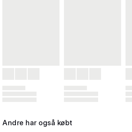
Andre har også købt