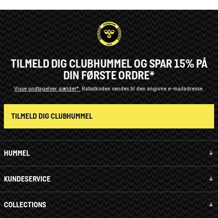
TILMELD DIG CLUBHUMMEL OG SPAR 15% PÅ
DIN FØRSTE ORDRE*
Visse undtagelser gælder*
Rabatkoden sendes til den angivne e-mailadresse.
TILMELD DIG CLUBHUMMEL
HUMMEL
KUNDESERVICE
COLLECTIONS