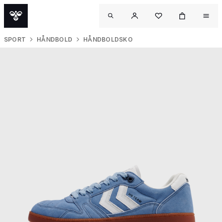
SPORT
HÅNDBOLD
HÅNDBOLDSKO