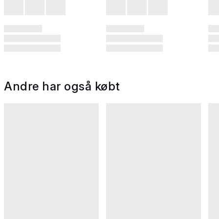
Andre har også købt