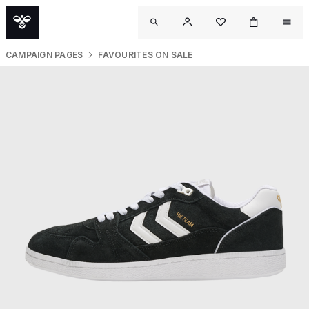
CAMPAIGN PAGES
FAVOURITES ON SALE