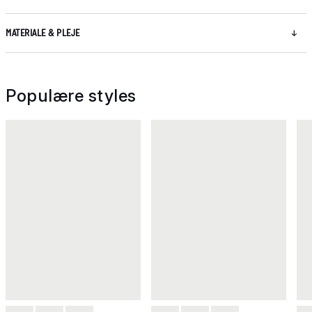
MATERIALE & PLEJE
Populære styles