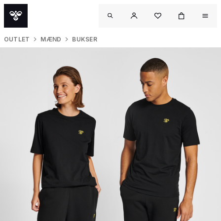
OUTLET
MÆND
BUKSER