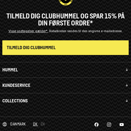
TILMELD DIG CLUBHUMMEL OG SPAR 15% PÅ
DIN FØRSTE ORDRE*
Visse undtagelser gælder*
Rabatkoden sendes til den angivne e-mailadresse.
TILMELD DIG CLUBHUMMEL
HUMMEL
KUNDESERVICE
COLLECTIONS
DANMARK
DK
EN