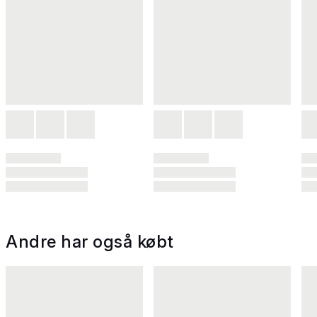
Andre har også købt