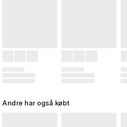
Andre har også købt