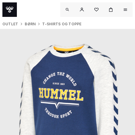
OUTLET
BØRN
T-SHIRTS OG TOPPE