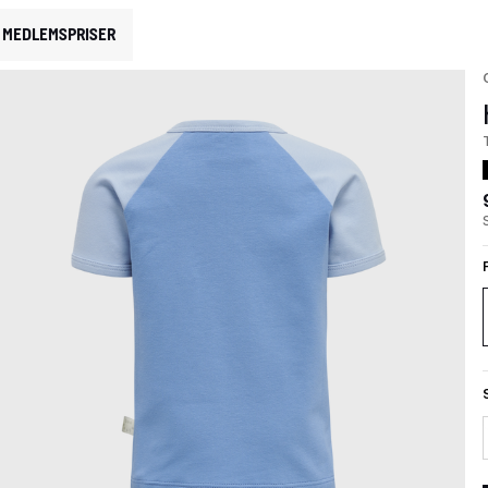
MEDLEMSPRISER