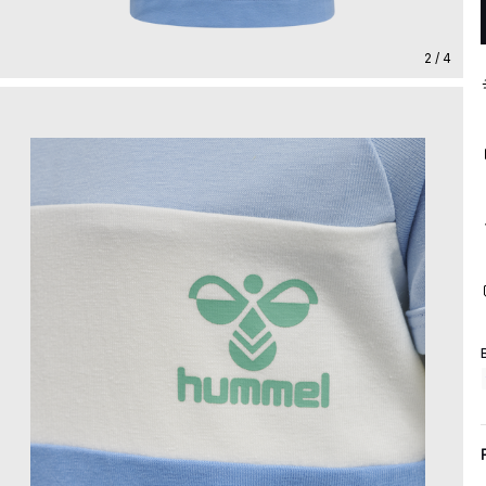
2 / 4