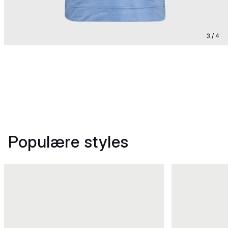
3 / 4
Populære styles