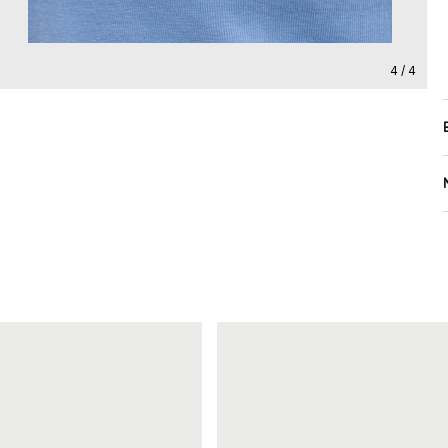
4 / 4