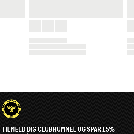
TILMELD DIG CLUBHUMMEL OG SPAR 15%