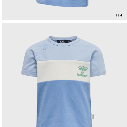
1 / 4