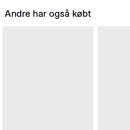
Andre har også købt