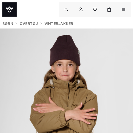
BØRN
OVERTØJ
VINTERJAKKER