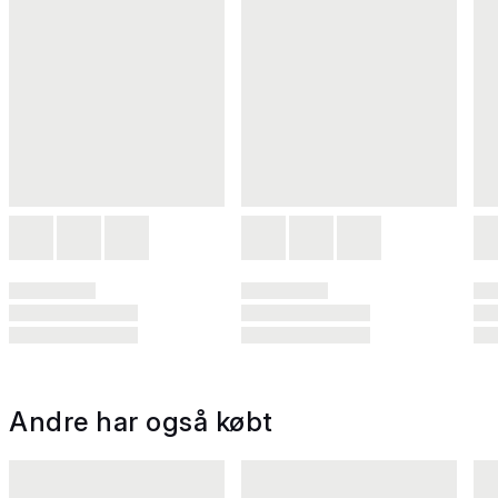
Andre har også købt