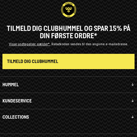
TILMELD DIG CLUBHUMMEL OG SPAR 15% PÅ
DIN FØRSTE ORDRE*
Visse undtagelser gælder*
Rabatkoden sendes til den angivne e-mailadresse.
TILMELD DIG CLUBHUMMEL
HUMMEL
KUNDESERVICE
COLLECTIONS