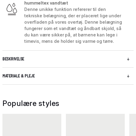
hummeltex vandtæt
Denne unikke funktion refererer til den
tekniske belægning, der er placeret lige under
overfladen på vores overtøj. Denne belægning
fungerer som et vandtæt og åndbart skjold, så
du kan være sikker på, at børnene kan lege i
timevis, mens de holder sig varme og tørre.
BESKRIVELSE
MATERIALE & PLEJE
Populære styles