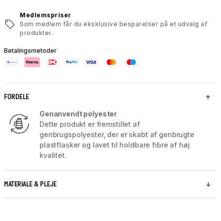
Medlemspriser
Som medlem får du eksklusive besparelser på et udvalg af
produkter.
Betalingsmetoder
FORDELE
Genanvendt polyester
Dette produkt er fremstillet af
genbrugspolyester, der er skabt af genbrugte
plastflasker og lavet til holdbare fibre af høj
kvalitet.
MATERIALE & PLEJE