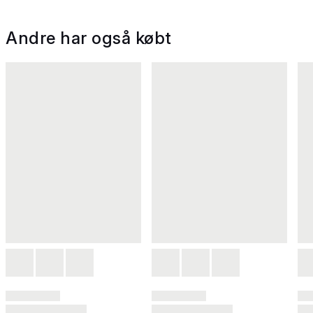
Andre har også købt