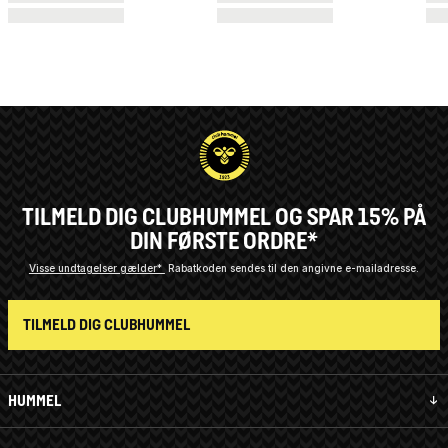
TILMELD DIG CLUBHUMMEL OG SPAR 15% PÅ
DIN FØRSTE ORDRE*
Visse undtagelser gælder*
Rabatkoden sendes til den angivne e-mailadresse.
TILMELD DIG CLUBHUMMEL
HUMMEL