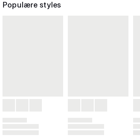
Populære styles