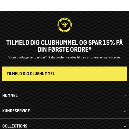
TILMELD DIG CLUBHUMMEL OG SPAR 15% PÅ
DIN FØRSTE ORDRE*
Visse undtagelser gælder*
Rabatkoden sendes til den angivne e-mailadresse.
TILMELD DIG CLUBHUMMEL
HUMMEL
KUNDESERVICE
COLLECTIONS