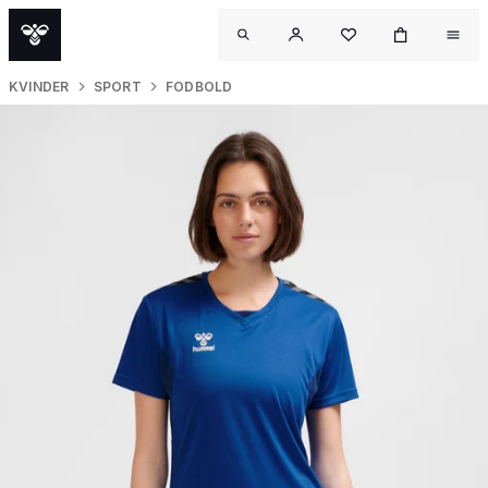
KVINDER
SPORT
FODBOLD