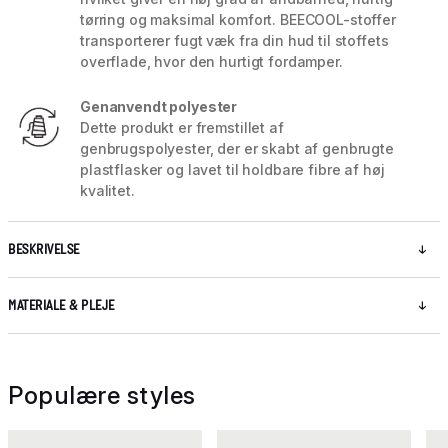
tørring og maksimal komfort. BEECOOL-stoffer
transporterer fugt væk fra din hud til stoffets
overflade, hvor den hurtigt fordamper.
Genanvendt polyester
Dette produkt er fremstillet af
genbrugspolyester, der er skabt af genbrugte
plastflasker og lavet til holdbare fibre af høj
kvalitet.
BESKRIVELSE
MATERIALE & PLEJE
Populære styles