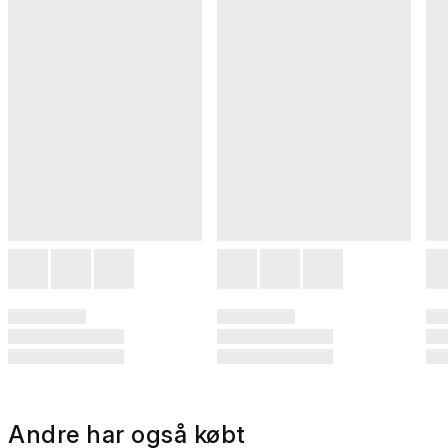
Andre har også købt