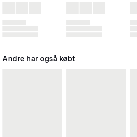
Andre har også købt