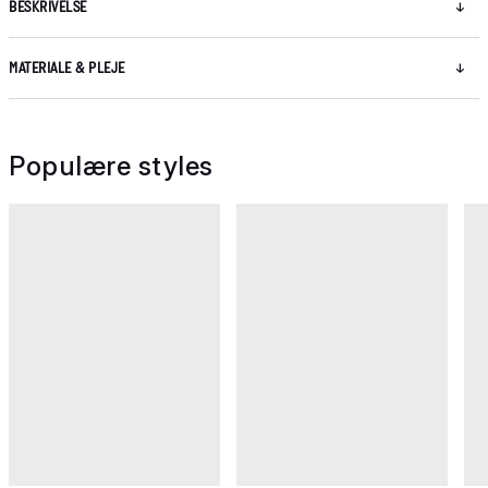
BESKRIVELSE
MATERIALE & PLEJE
Populære styles