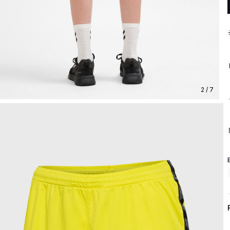
2 / 7