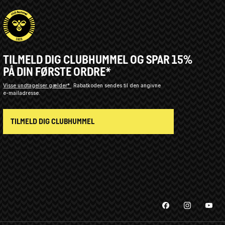
TILMELD DIG CLUBHUMMEL OG SPAR 15%
PÅ DIN FØRSTE ORDRE*
Visse undtagelser gælder*
Rabatkoden sendes til den angivne
e-mailadresse.
TILMELD DIG CLUBHUMMEL