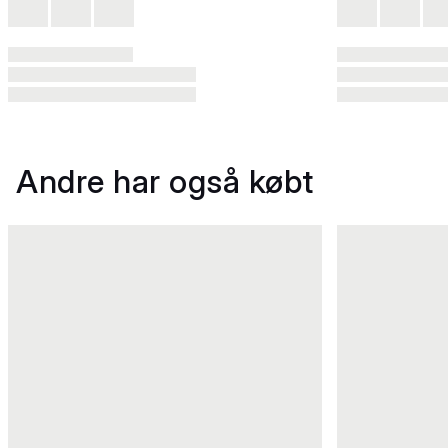
Andre har også købt