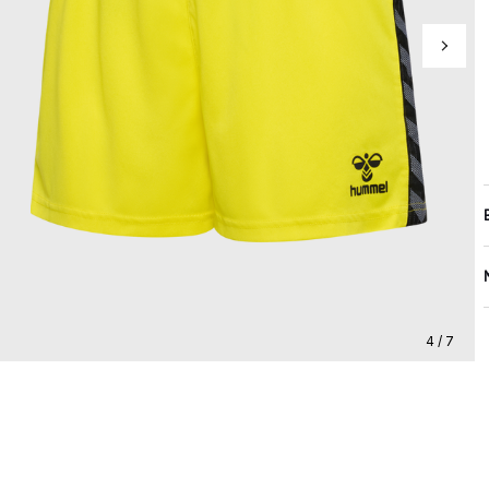
4 / 7