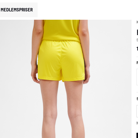
MEDLEMSPRISER