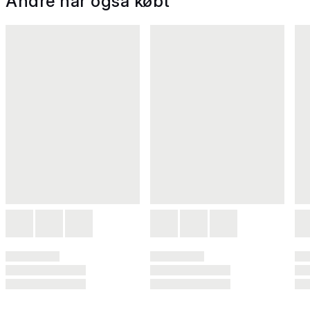
Andre har også købt