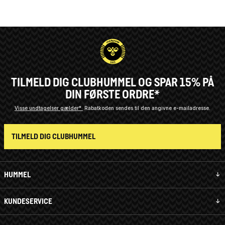
TILMELD DIG CLUBHUMMEL OG SPAR 15% PÅ
DIN FØRSTE ORDRE*
Visse undtagelser gælder*
Rabatkoden sendes til den angivne e-mailadresse.
TILMELD DIG CLUBHUMMEL
HUMMEL
KUNDESERVICE