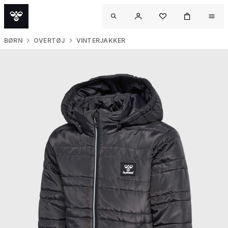
BØRN
OVERTØJ
VINTERJAKKER