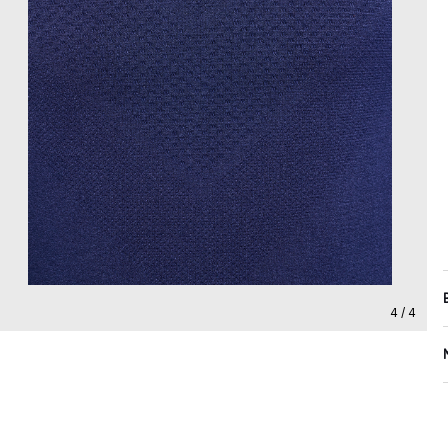
4 / 4