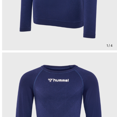
1 / 4