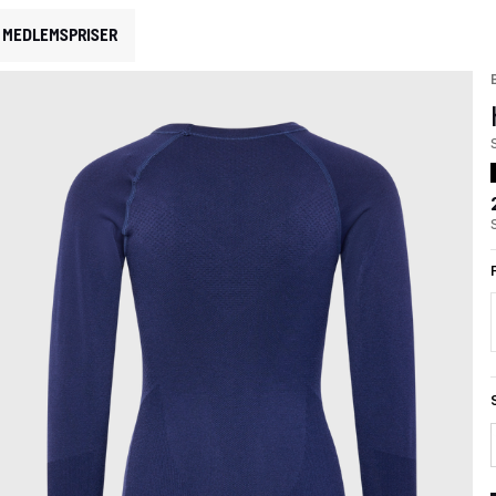
MEDLEMSPRISER