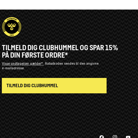
TILMELD DIG CLUBHUMMEL OG SPAR 15%
PÅ DIN FØRSTE ORDRE*
Visse undtagelser gælder*
Rabatkoden sendes til den angivne
e-mailadresse.
TILMELD DIG CLUBHUMMEL