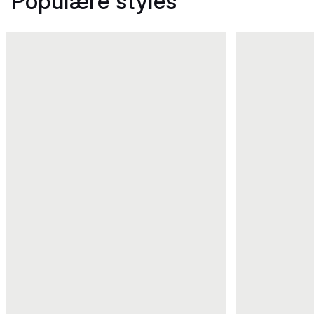
Populære styles