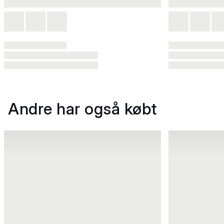
Andre har også købt