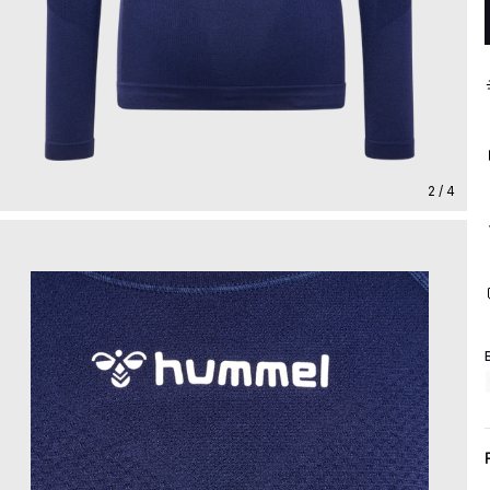
2 / 4