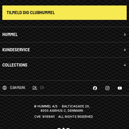
TILMELD DIG CLUBHUMMEL
HUMMEL
KUNDESERVICE
COLLECTIONS
DANMARK
DK
EN
© HUMMEL A/S · BALTICAGADE 20,
8000 AARHUS C, DENMARK
CVR: 81198411
· ALL RIGHTS RESERVED