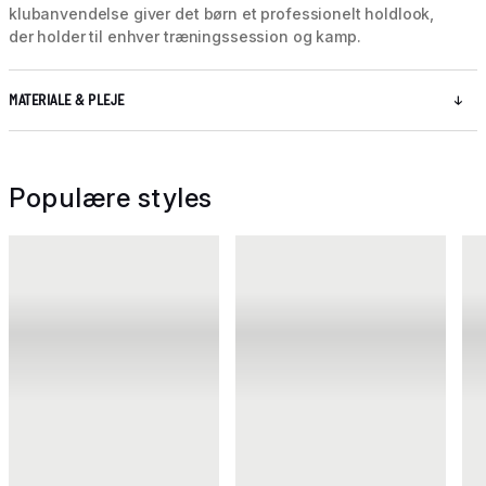
klubanvendelse giver det børn et professionelt holdlook,
der holder til enhver træningssession og kamp.
MATERIALE & PLEJE
Populære styles