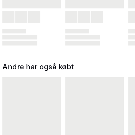
Andre har også købt