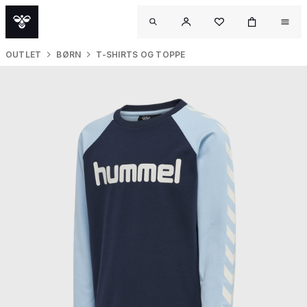
OUTLET
BØRN
T-SHIRTS OG TOPPE