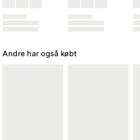
Andre har også købt