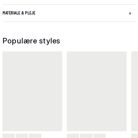
MATERIALE & PLEJE
Populære styles