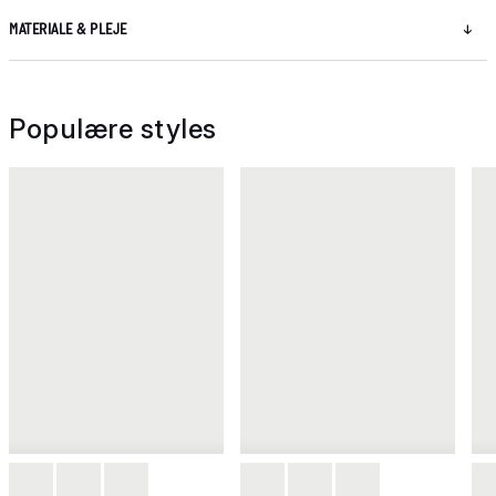
MATERIALE & PLEJE
Populære styles