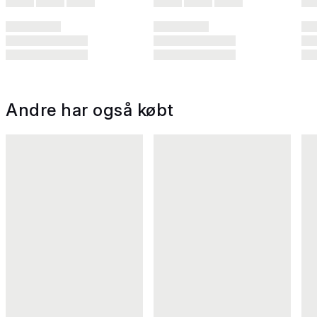
Andre har også købt