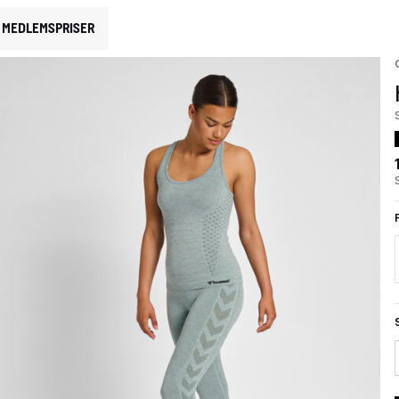
MEDLEMSPRISER