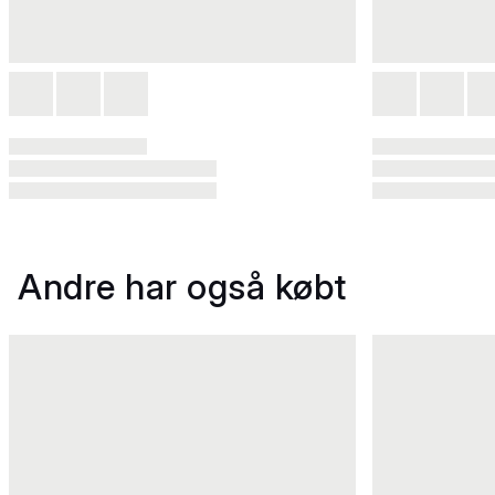
Andre har også købt