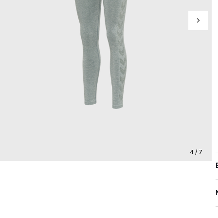
4 / 7