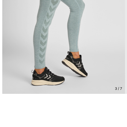
3 / 7