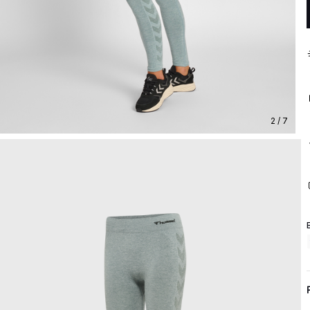
2 / 7