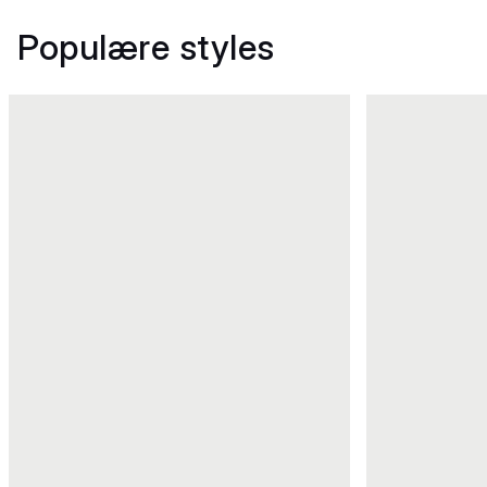
Populære styles