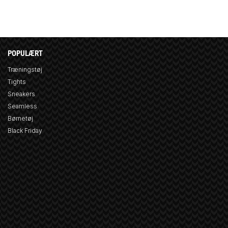
POPULÆRT
Træningstøj
Tights
Sneakers
Seamless
Børnetøj
Black Friday