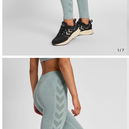
1 / 7