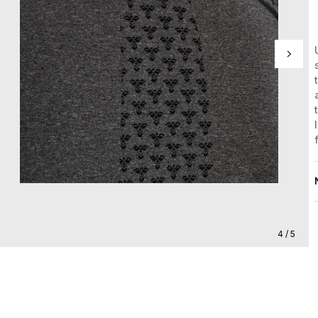
4 / 5