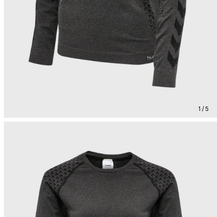
1 / 5