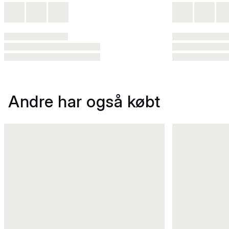
Andre har også købt