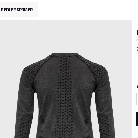
MEDLEMSPRISER