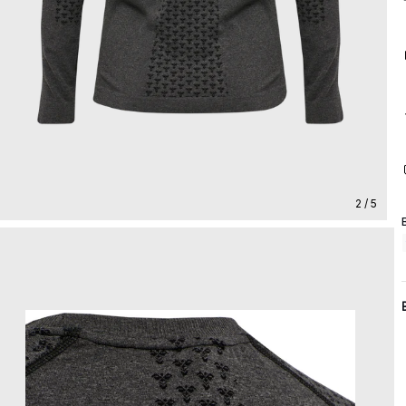
2 / 5