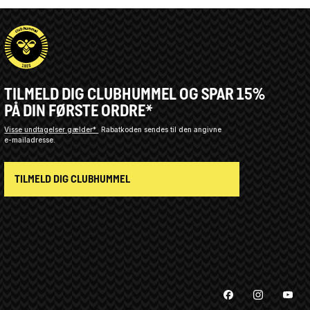
TILMELD DIG CLUBHUMMEL OG SPAR 15%
PÅ DIN FØRSTE ORDRE*
Visse undtagelser gælder*
Rabatkoden sendes til den angivne
e-mailadresse.
TILMELD DIG CLUBHUMMEL