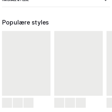
Populære styles