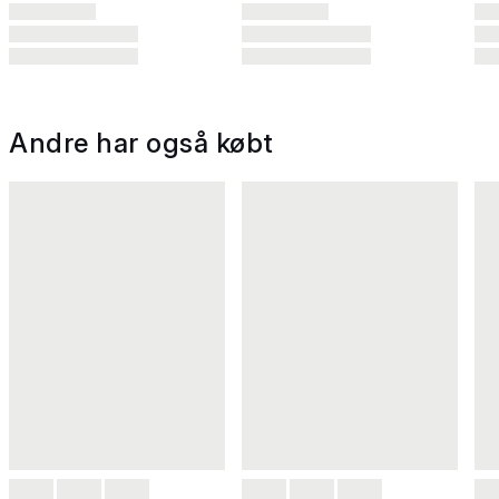
Andre har også købt