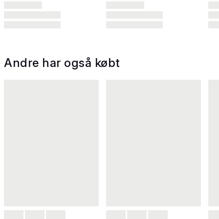
Andre har også købt