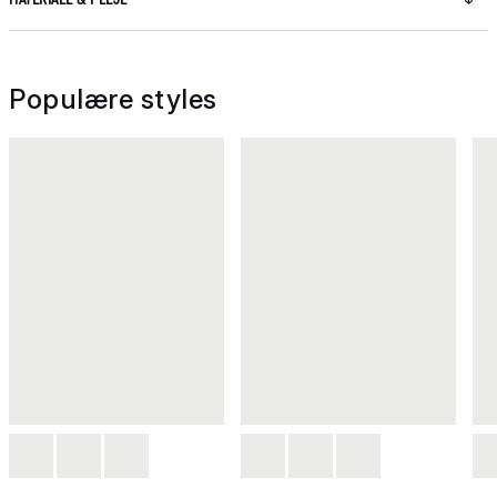
Populære styles